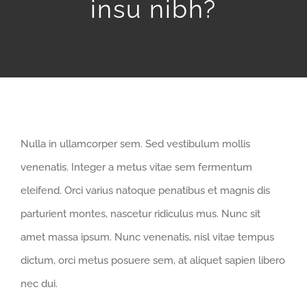
insu nibh?
Nulla in ullamcorper sem. Sed vestibulum mollis
venenatis. Integer a metus vitae sem fermentum
eleifend. Orci varius natoque penatibus et magnis dis
parturient montes, nascetur ridiculus mus. Nunc sit
amet massa ipsum. Nunc venenatis, nisl vitae tempus
dictum, orci metus posuere sem, at aliquet sapien libero
nec dui.