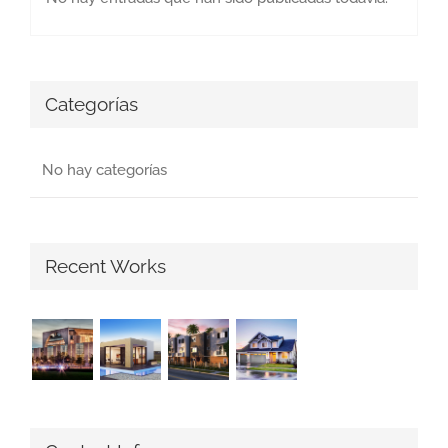
Categorías
No hay categorías
Recent Works