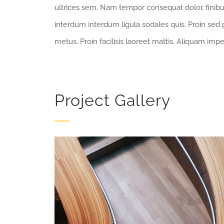
ultrices sem. Nam tempor consequat dolor, finibu
interdum interdum ligula sodales quis. Proin sed p
metus. Proin facilisis laoreet mattis. Aliquam impe
Project Gallery