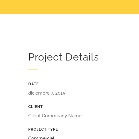
Project Details
DATE
diciembre 7, 2015
CLIENT
Client Commpany Name
PROJECT TYPE
Commercial