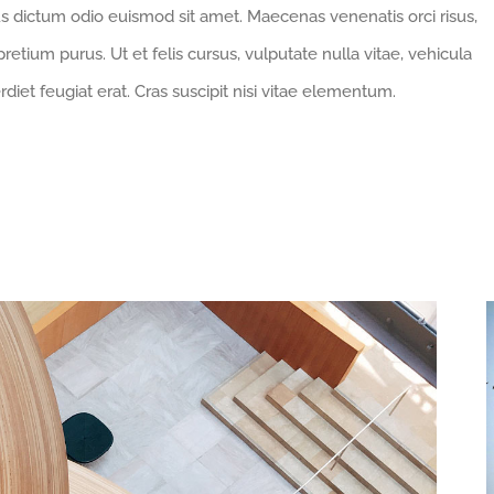
s dictum odio euismod sit amet. Maecenas venenatis orci risus,
retium purus. Ut et felis cursus, vulputate nulla vitae, vehicula
rdiet feugiat erat. Cras suscipit nisi vitae elementum.