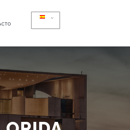
ACTO
FLORIDA