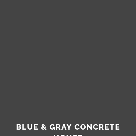
BLUE & GRAY CONCRETE