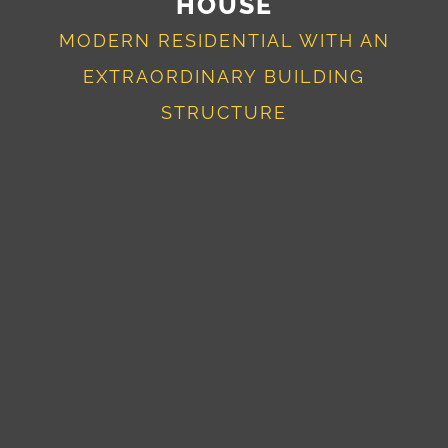
HOUSE
MODERN RESIDENTIAL WITH AN
EXTRAORDINARY BUILDING
STRUCTURE