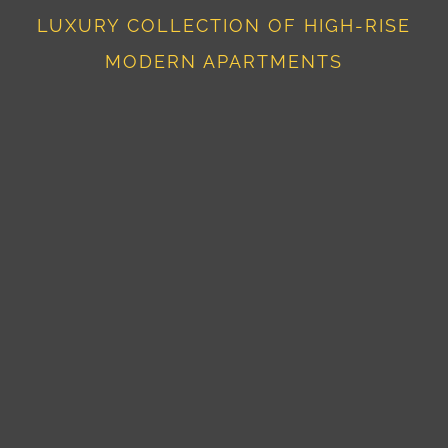
LUXURY COLLECTION OF HIGH-RISE
MODERN APARTMENTS