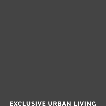
EXCLUSIVE URBAN LIVING