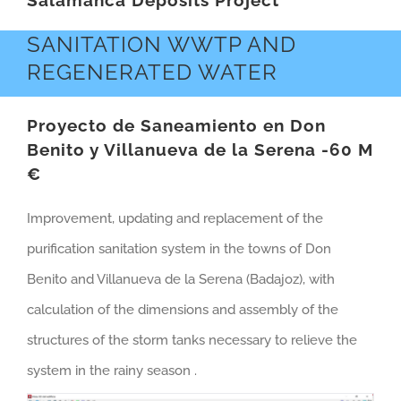
Salamanca Deposits Project
SANITATION WWTP AND
REGENERATED WATER
Proyecto de Saneamiento en Don
Benito y Villanueva de la Serena -60 M
€
Improvement, updating and replacement of the
purification sanitation system in the towns of Don
Benito and Villanueva de la Serena (Badajoz), with
calculation of the dimensions and assembly of the
structures of the storm tanks necessary to relieve the
system in the rainy season .