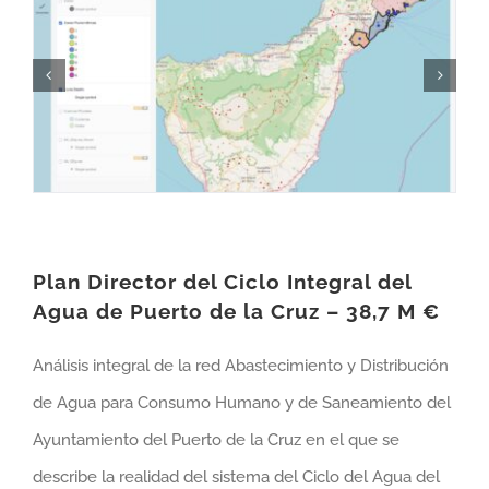
Plan Director del Ciclo Integral del
Agua de Puerto de la Cruz – 38,7 M €
Análisis integral de la red Abastecimiento y Distribución
de Agua para Consumo Humano y de Saneamiento del
Ayuntamiento del Puerto de la Cruz en el que se
describe la realidad del sistema del Ciclo del Agua del