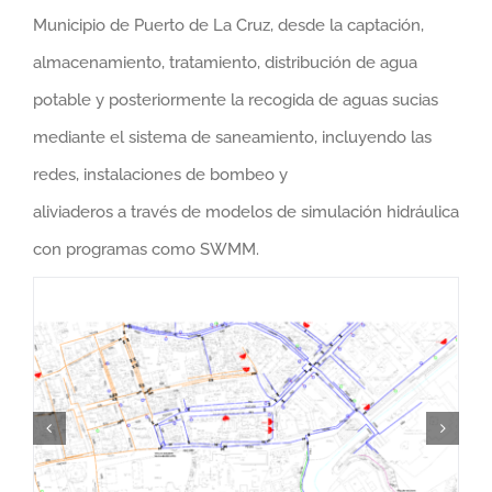
Municipio de Puerto de La Cruz, desde la captación,
almacenamiento, tratamiento, distribución de agua
potable y posteriormente la recogida de aguas sucias
mediante el sistema de saneamiento, incluyendo las
redes, instalaciones de bombeo y
aliviaderos a través de modelos de simulación hidráulica
con programas como SWMM.