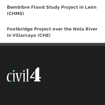
Bembibre Flood Study Project in León
(CHMS)
Footbridge Project over the Nela River
in Villarcayo (CHE)