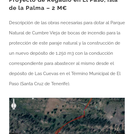
de la Palma – 2 M€
Descripción de las obras necesarias para dotar al Parque
Natural de Cumbre Vieja de bocas de incendio para la
protección de este paraje natural y la construcción de
un nuevo depósito de 1.250 m3 con la conducción
correspondiente para abastecer al mismo desde el
depósito de Las Cuevas en el Término Municipal de El
Paso (Santa Cruz de Tenerife).