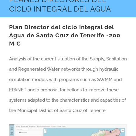
CICLO INTEGRAL DEL AGUA
Plan Director del ciclo integral del
Agua de Santa Cruz de Tenerife -200
M €
Analysis of the current situation of the Supply, Sanitation
and Regenerated Water networks through hydraulic
simulation models with programs such as SWMM and
EPANET and a proposal for actions to improve these
systems adapted to the characteristics and capacities of
the Municipal District of Santa Cruz of Tenerife.