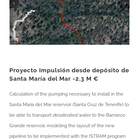
Proyecto Impulsión desde depósito de
Santa María del Mar -2.3 M €
Calculation of the pumping necessary to install in the
Santa María del Mar reservoir (Santa Cruz de Tenerife) to
be able to transport desalinated water to the Barranco
Grande reservoir, modeling the layout of the new
pipeline to be implemented with the ISTRAM program