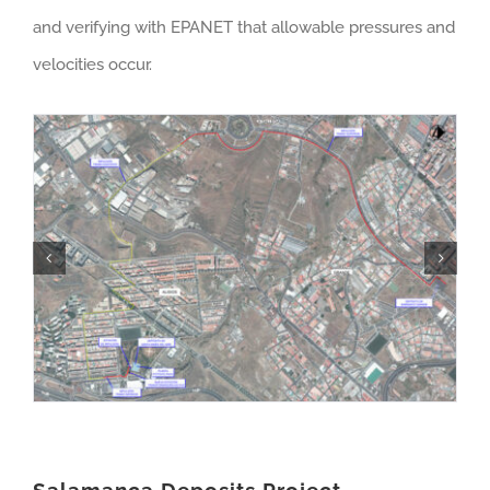
and verifying with EPANET that allowable pressures and
velocities occur.