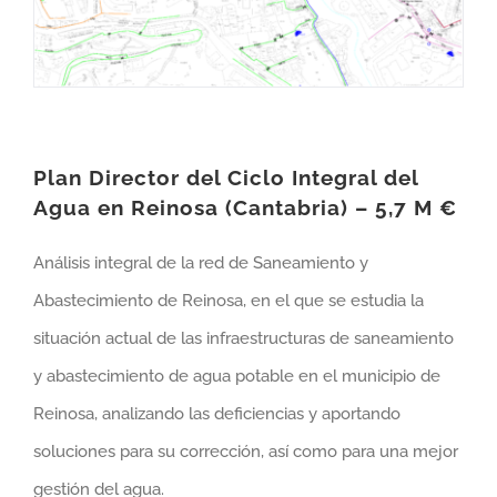
Plan Director del Ciclo Integral del
Agua en Reinosa (Cantabria) – 5,7 M €
Análisis integral de la red de Saneamiento y
Abastecimiento de Reinosa, en el que se estudia la
situación actual de las infraestructuras de saneamiento
y abastecimiento de agua potable en el municipio de
Reinosa, analizando las deficiencias y aportando
soluciones para su corrección, así como para una mejor
gestión del agua.