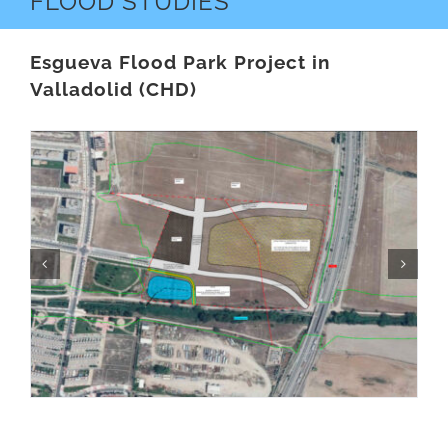
FLOOD STUDIES
Esgueva Flood Park Project in
Valladolid (CHD)